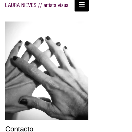
LAURA NIEVES // artista visual
Contacto