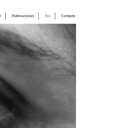
l
Publicaciones
Bio
Contacto